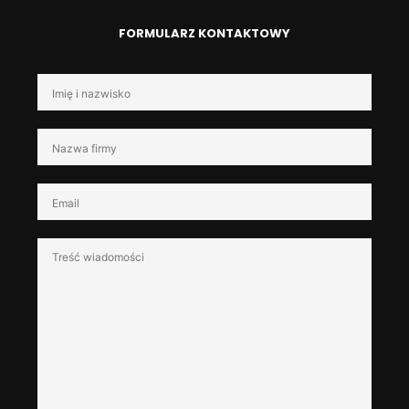
FORMULARZ KONTAKTOWY