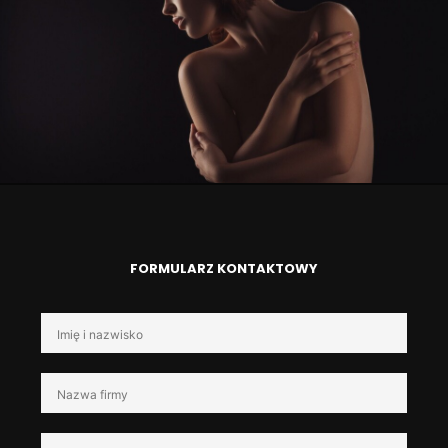
FORMULARZ KONTAKTOWY