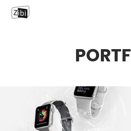
PORTF