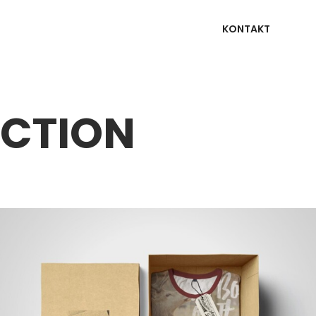
KONTAKT
ECTION