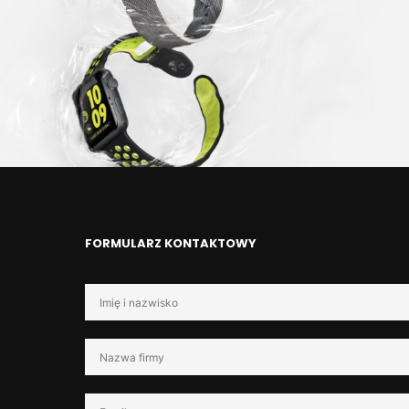
FORMULARZ KONTAKTOWY