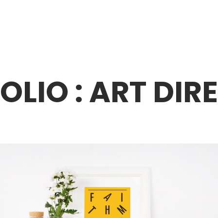
OLIO : ART DIR