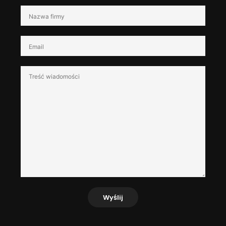
Wyślij