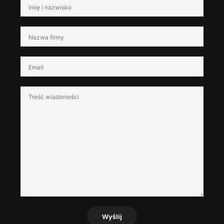
Wyślij