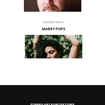
NASTĘPNY WPIS
MARRY POPS
FORMULARZ KONTAKTOWY