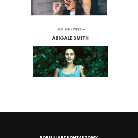
NASTĘPNY WPIS
ABIGALE SMITH
FORMULARZ KONTAKTOWY