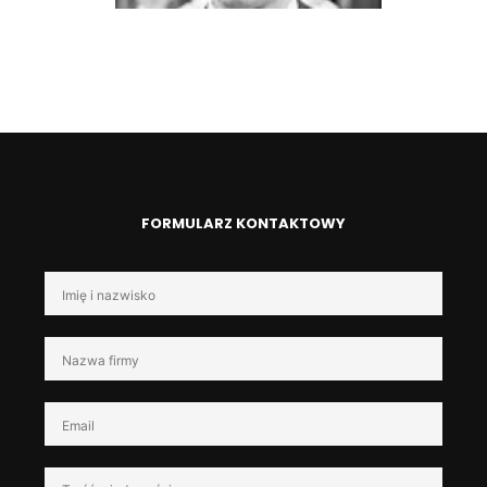
FORMULARZ KONTAKTOWY